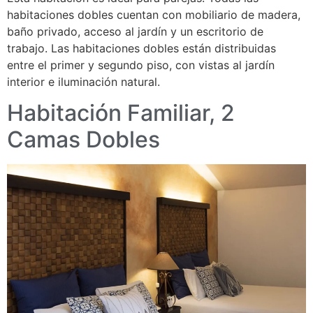
habitaciones dobles cuentan con mobiliario de madera,
baño privado, acceso al jardín y un escritorio de
trabajo. Las habitaciones dobles están distribuidas
entre el primer y segundo piso, con vistas al jardín
interior e iluminación natural.
Habitación Familiar, 2
Camas Dobles