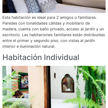
Esta habitación es ideal para 2 amigos o familiares.
Paredes con tonalidades cálidas y mobiliario de
madera, cuenta con baño privado, acceso al jardín y un
escritorio. Las habitaciones familiares están distribuidas
entre el primer y segundo piso, con vistas al jardín
interior e iluminación natural.
Habitación Individual