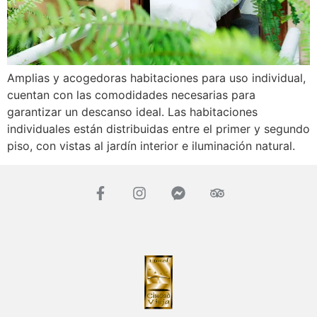
Amplias y acogedoras habitaciones para uso individual,
cuentan con las comodidades necesarias para
garantizar un descanso ideal. Las habitaciones
individuales están distribuidas entre el primer y segundo
piso, con vistas al jardín interior e iluminación natural.